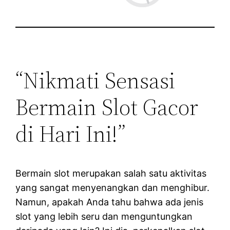
“Nikmati Sensasi
Bermain Slot Gacor
di Hari Ini!”
Bermain slot merupakan salah satu aktivitas
yang sangat menyenangkan dan menghibur.
Namun, apakah Anda tahu bahwa ada jenis
slot yang lebih seru dan menguntungkan