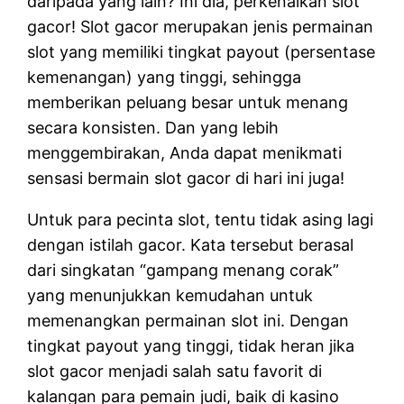
daripada yang lain? Ini dia, perkenalkan slot
gacor! Slot gacor merupakan jenis permainan
slot yang memiliki tingkat payout (persentase
kemenangan) yang tinggi, sehingga
memberikan peluang besar untuk menang
secara konsisten. Dan yang lebih
menggembirakan, Anda dapat menikmati
sensasi bermain slot gacor di hari ini juga!
Untuk para pecinta slot, tentu tidak asing lagi
dengan istilah gacor. Kata tersebut berasal
dari singkatan “gampang menang corak”
yang menunjukkan kemudahan untuk
memenangkan permainan slot ini. Dengan
tingkat payout yang tinggi, tidak heran jika
slot gacor menjadi salah satu favorit di
kalangan para pemain judi, baik di kasino