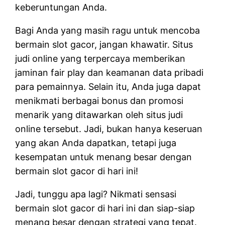
keberuntungan Anda.
Bagi Anda yang masih ragu untuk mencoba
bermain slot gacor, jangan khawatir. Situs
judi online yang terpercaya memberikan
jaminan fair play dan keamanan data pribadi
para pemainnya. Selain itu, Anda juga dapat
menikmati berbagai bonus dan promosi
menarik yang ditawarkan oleh situs judi
online tersebut. Jadi, bukan hanya keseruan
yang akan Anda dapatkan, tetapi juga
kesempatan untuk menang besar dengan
bermain slot gacor di hari ini!
Jadi, tunggu apa lagi? Nikmati sensasi
bermain slot gacor di hari ini dan siap-siap
menang besar dengan strategi yang tepat.